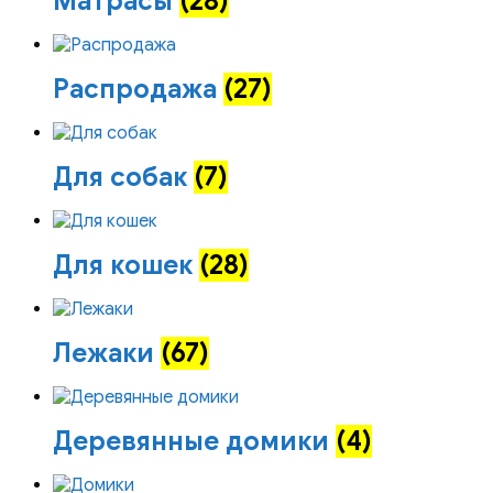
Матрасы
(28)
Распродажа
(27)
Для собак
(7)
Для кошек
(28)
Лежаки
(67)
Деревянные домики
(4)