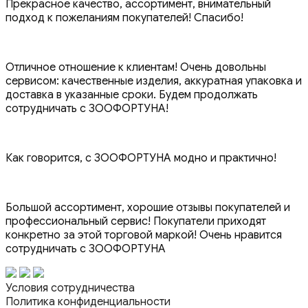
Прекрасное качество, ассортимент, внимательный
подход к пожеланиям покупателей! Спасибо!
Отличное отношение к клиентам! Очень довольны
сервисом: качественные изделия, аккуратная упаковка и
доставка в указанные сроки. Будем продолжать
сотрудничать с ЗООФОРТУНА!
Как говорится, с ЗООФОРТУНА модно и практично!
Большой ассортимент, хорошие отзывы покупателей и
профессиональный сервис! Покупатели приходят
конкретно за этой торговой маркой! Очень нравится
сотрудничать с ЗООФОРТУНА
Условия сотрудничества
Политика конфиденциальности