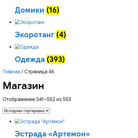
Домики
(16)
Экоротанг
(4)
Одежда
(393)
Главная
/ Страница 46
Магазин
Отображение 541–552 из 553
Эстрада «Артемон»