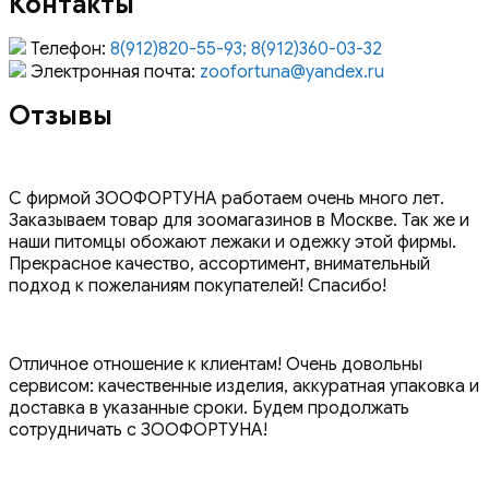
Контакты
Телефон:
8(912)820-55-93; 8(912)360-03-32
Электронная почта:
zoofortuna@yandex.ru
Отзывы
С фирмой ЗООФОРТУНА работаем очень много лет.
Заказываем товар для зоомагазинов в Москве. Так же и
наши питомцы обожают лежаки и одежку этой фирмы.
Прекрасное качество, ассортимент, внимательный
подход к пожеланиям покупателей! Спасибо!
Отличное отношение к клиентам! Очень довольны
сервисом: качественные изделия, аккуратная упаковка и
доставка в указанные сроки. Будем продолжать
сотрудничать с ЗООФОРТУНА!