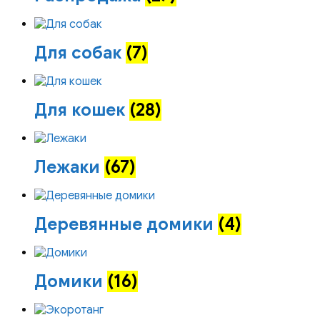
Для собак
(7)
Для кошек
(28)
Лежаки
(67)
Деревянные домики
(4)
Домики
(16)