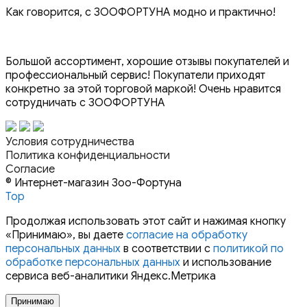
Как говорится, с ЗООФОРТУНА модно и практично!
Большой ассортимент, хорошие отзывы покупателей и
профессиональный сервис! Покупатели приходят
конкретно за этой торговой маркой! Очень нравится
сотрудничать с ЗООФОРТУНА
Условия сотрудничества
Политика конфиденциальности
Согласие
© Интернет-магазин Зоо-Фортуна
Top
Продолжая использовать этот сайт и нажимая кнопку
«Принимаю», вы даете
согласие на обработку
персональных данных
в соответствии с
политикой по
обработке персональных данных
и использование
сервиса веб-аналитики Яндекс.Метрика
Принимаю