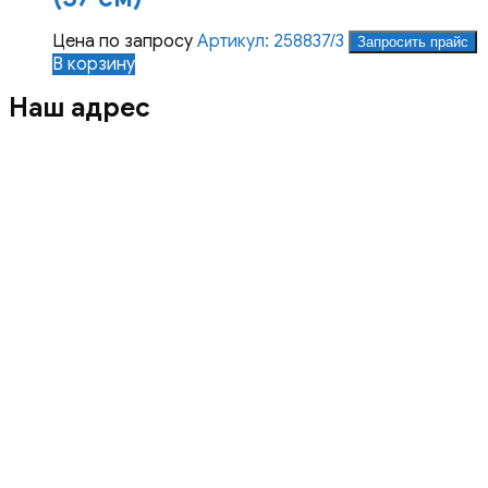
Цена по запросу
Артикул: 258837/3
Запросить прайс
В корзину
Наш адрес