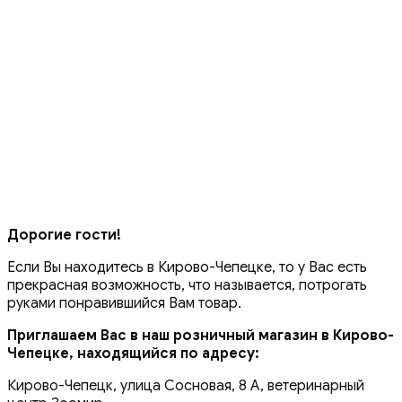
Дорогие гости!
Если Вы находитесь в Кирово-Чепецке, то у Вас есть
прекрасная возможность, что называется, потрогать
руками понравившийся Вам товар.
Приглашаем Вас в наш розничный магазин в Кирово-
Чепецке, находящийся по адресу:
Кирово-Чепецк, улица Сосновая, 8 А, ветеринарный