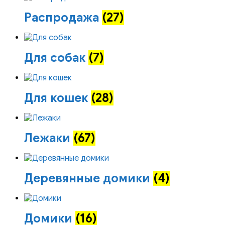
Распродажа
(27)
Для собак
(7)
Для кошек
(28)
Лежаки
(67)
Деревянные домики
(4)
Домики
(16)