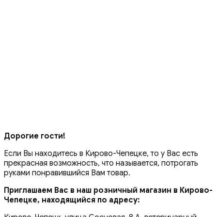
Дорогие гости!
Если Вы находитесь в Кирово-Чепецке, то у Вас есть
прекрасная возможность, что называется, потрогать
руками понравившийся Вам товар.
Приглашаем Вас в наш розничный магазин в Кирово-
Чепецке, находящийся по адресу: