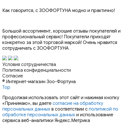
Как говорится, с ЗООФОРТУНА модно и практично!
Большой ассортимент, хорошие отзывы покупателей и
профессиональный сервис! Покупатели приходят
конкретно за этой торговой маркой! Очень нравится
сотрудничать с ЗООФОРТУНА
Условия сотрудничества
Политика конфиденциальности
Согласие
© Интернет-магазин Зоо-Фортуна
Top
Продолжая использовать этот сайт и нажимая кнопку
«Принимаю», вы даете
согласие на обработку
персональных данных
в соответствии с
политикой по
обработке персональных данных
и использование
сервиса веб-аналитики Яндекс.Метрика