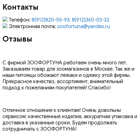
Контакты
Телефон:
8(912)820-55-93; 8(912)360-03-32
Электронная почта:
zoofortuna@yandex.ru
Отзывы
С фирмой ЗООФОРТУНА работаем очень много лет.
Заказываем товар для зоомагазинов в Москве. Так же и
наши питомцы обожают лежаки и одежку этой фирмы.
Прекрасное качество, ассортимент, внимательный
подход к пожеланиям покупателей! Спасибо!
Отличное отношение к клиентам! Очень довольны
сервисом: качественные изделия, аккуратная упаковка и
доставка в указанные сроки. Будем продолжать
сотрудничать с ЗООФОРТУНА!