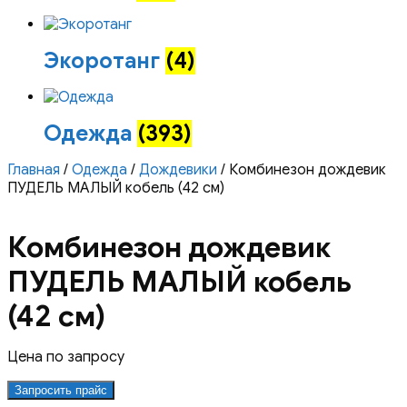
Экоротанг
(4)
Одежда
(393)
Главная
/
Одежда
/
Дождевики
/ Комбинезон дождевик
ПУДЕЛЬ МАЛЫЙ кобель (42 см)
Комбинезон дождевик
ПУДЕЛЬ МАЛЫЙ кобель
(42 см)
Цена по запросу
Запросить прайс