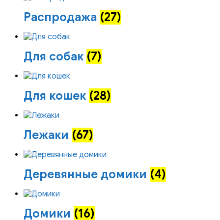
Распродажа
(27)
Для собак
(7)
Для кошек
(28)
Лежаки
(67)
Деревянные домики
(4)
Домики
(16)