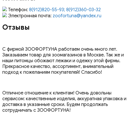
Телефон:
8(912)820-55-93; 8(912)360-03-32
Электронная почта:
zoofortuna@yandex.ru
Отзывы
С фирмой ЗООФОРТУНА работаем очень много лет.
Заказываем товар для зоомагазинов в Москве. Так же и
наши питомцы обожают лежаки и одежку этой фирмы.
Прекрасное качество, ассортимент, внимательный
подход к пожеланиям покупателей! Спасибо!
Отличное отношение к клиентам! Очень довольны
сервисом: качественные изделия, аккуратная упаковка и
доставка в указанные сроки. Будем продолжать
сотрудничать с ЗООФОРТУНА!