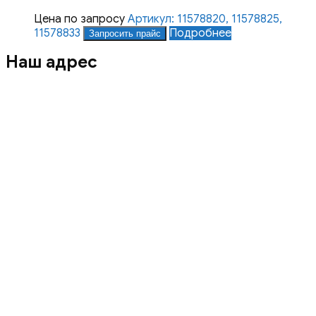
Цена по запросу
Артикул: 11578820, 11578825,
11578833
Подробнее
Запросить прайс
Наш адрес