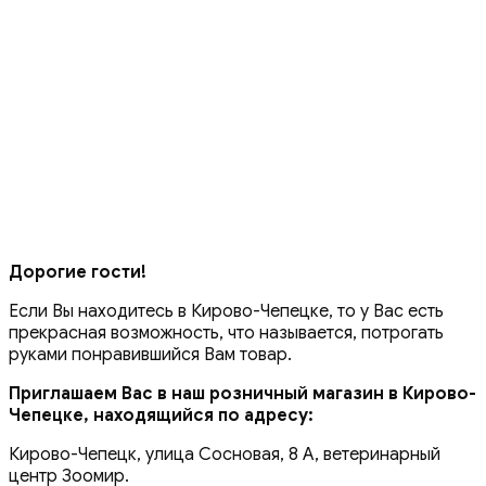
Дорогие гости!
Если Вы находитесь в Кирово-Чепецке, то у Вас есть
прекрасная возможность, что называется, потрогать
руками понравившийся Вам товар.
Приглашаем Вас в наш розничный магазин в Кирово-
Чепецке, находящийся по адресу:
Кирово-Чепецк, улица Сосновая, 8 А, ветеринарный
центр Зоомир.