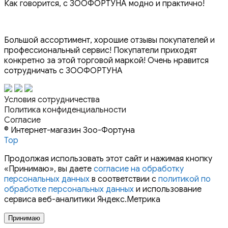
Как говорится, с ЗООФОРТУНА модно и практично!
Большой ассортимент, хорошие отзывы покупателей и
профессиональный сервис! Покупатели приходят
конкретно за этой торговой маркой! Очень нравится
сотрудничать с ЗООФОРТУНА
Условия сотрудничества
Политика конфиденциальности
Согласие
© Интернет-магазин Зоо-Фортуна
Top
Продолжая использовать этот сайт и нажимая кнопку
«Принимаю», вы даете
согласие на обработку
персональных данных
в соответствии с
политикой по
обработке персональных данных
и использование
сервиса веб-аналитики Яндекс.Метрика
Принимаю