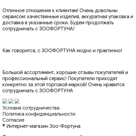
Отличное отношение к клиентам! Очень довольны
сервисом: качественные изделия, аккуратная упаковка и
доставка в указанные сроки. Будем продолжать
сотрудничать с ЗООФОРТУНА!
Как говорится, с ЗООФОРТУНА модно и практично!
Большой ассортимент, хорошие отзывы покупателей и
профессиональный сервис! Покупатели приходят
конкретно за этой торговой маркой! Очень нравится
сотрудничать с ЗООФОРТУНА
Условия сотрудничества
Политика конфиденциальности
Согласие
© Интернет-магазин Зоо-Фортуна