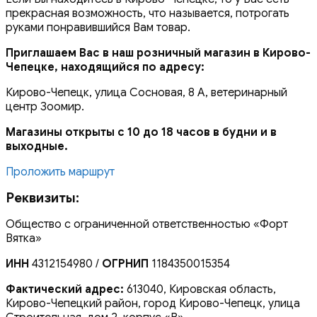
прекрасная возможность, что называется, потрогать
руками понравившийся Вам товар.
Приглашаем Вас в наш розничный магазин в Кирово-
Чепецке, находящийся по адресу:
Кирово-Чепецк, улица Сосновая, 8 А, ветеринарный
центр Зоомир.
Магазины открыты с 10 до 18 часов в будни и в
выходные.
Проложить маршрут
Реквизиты:
Общество с ограниченной ответственностью «Форт
Вятка»
ИНН
4312154980 /
ОГРНИП
1184350015354
Фактический адрес:
613040, Кировская область,
Кирово-Чепецкий район, город Кирово-Чепецк, улица