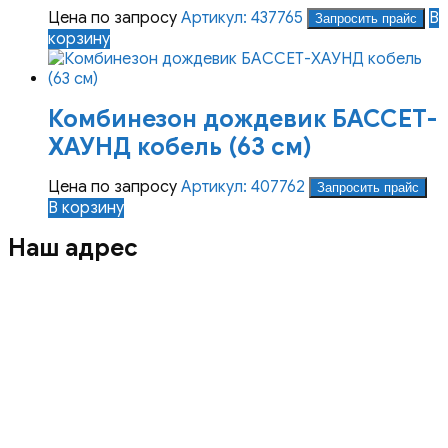
Цена по запросу
Артикул: 437765
В
Запросить прайс
корзину
Комбинезон дождевик БАССЕТ-
ХАУНД кобель (63 см)
Цена по запросу
Артикул: 407762
Запросить прайс
В корзину
Наш адрес