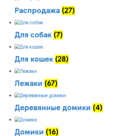
Распродажа
(27)
Для собак
(7)
Для кошек
(28)
Лежаки
(67)
Деревянные домики
(4)
Домики
(16)