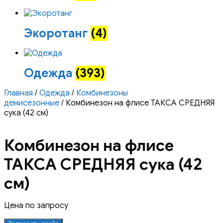
Экоротанг
(4)
Одежда
(393)
Главная
/
Одежда
/
Комбинезоны
демисезонные
/ Комбинезон на флисе ТАКСА СРЕДНЯЯ
сука (42 см)
Комбинезон на флисе
ТАКСА СРЕДНЯЯ сука (42
см)
Цена по запросу