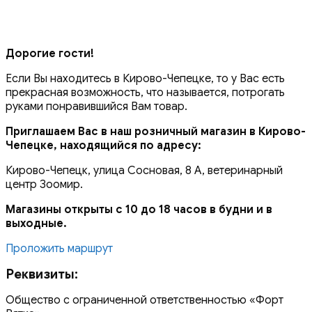
Дорогие гости!
Если Вы находитесь в Кирово-Чепецке, то у Вас есть
прекрасная возможность, что называется, потрогать
руками понравившийся Вам товар.
Приглашаем Вас в наш розничный магазин в Кирово-
Чепецке, находящийся по адресу:
Кирово-Чепецк, улица Сосновая, 8 А, ветеринарный
центр Зоомир.
Магазины открыты с 10 до 18 часов в будни и в
выходные.
Проложить маршрут
Реквизиты:
Общество с ограниченной ответственностью «Форт