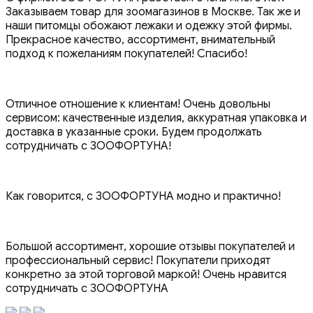
Заказываем товар для зоомагазинов в Москве. Так же и
наши питомцы обожают лежаки и одежку этой фирмы.
Прекрасное качество, ассортимент, внимательный
подход к пожеланиям покупателей! Спасибо!
Отличное отношение к клиентам! Очень довольны
сервисом: качественные изделия, аккуратная упаковка и
доставка в указанные сроки. Будем продолжать
сотрудничать с ЗООФОРТУНА!
Как говорится, с ЗООФОРТУНА модно и практично!
Большой ассортимент, хорошие отзывы покупателей и
профессиональный сервис! Покупатели приходят
конкретно за этой торговой маркой! Очень нравится
сотрудничать с ЗООФОРТУНА