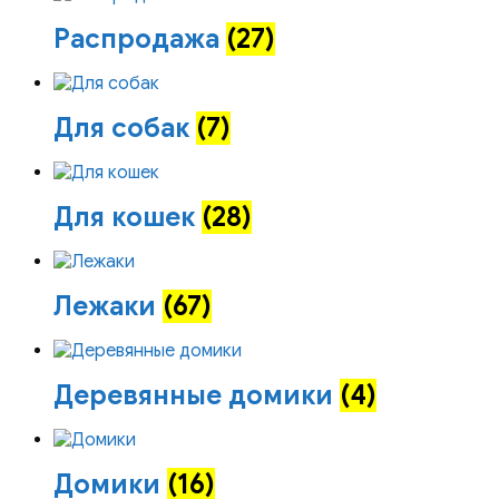
Распродажа
(27)
Для собак
(7)
Для кошек
(28)
Лежаки
(67)
Деревянные домики
(4)
Домики
(16)