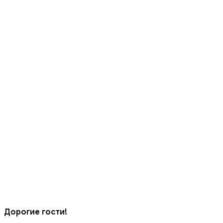
Дорогие гости!