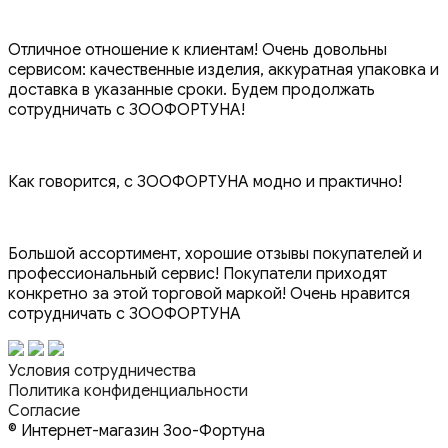
Отличное отношение к клиентам! Очень довольны
сервисом: качественные изделия, аккуратная упаковка и
доставка в указанные сроки. Будем продолжать
сотрудничать с ЗООФОРТУНА!
Как говорится, с ЗООФОРТУНА модно и практично!
Большой ассортимент, хорошие отзывы покупателей и
профессиональный сервис! Покупатели приходят
конкретно за этой торговой маркой! Очень нравится
сотрудничать с ЗООФОРТУНА
Условия сотрудничества
Политика конфиденциальности
Согласие
© Интернет-магазин Зоо-Фортуна