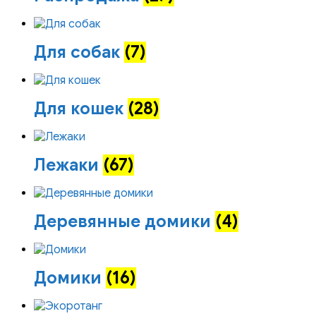
Для собак
(7)
Для кошек
(28)
Лежаки
(67)
Деревянные домики
(4)
Домики
(16)