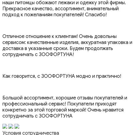
наши питомцы обожают лежаки и одежку этой фирмы.
Прекрасное качество, ассортимент, внимательный
подход к пожеланиям покупателей! Спасибо!
Отличное отношение к клиентам! Очень довольны
сервисом: качественные изделия, аккуратная упаковка и
доставка в указанные сроки. Будем продолжать
сотрудничать с ЗООФОРТУНА!
Как говорится, с ЗООФОРТУНА модно и практично!
Большой ассортимент, хорошие отзывы покупателей и
профессиональный сервис! Покупатели приходят
конкретно за этой торговой маркой! Очень нравится
сотрудничать с ЗООФОРТУНА
Условия сотрудничества