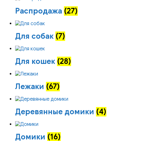
Распродажа
(27)
Для собак
(7)
Для кошек
(28)
Лежаки
(67)
Деревянные домики
(4)
Домики
(16)