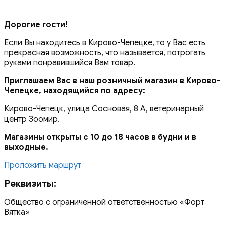
Дорогие гости!
Если Вы находитесь в Кирово-Чепецке, то у Вас есть
прекрасная возможность, что называется, потрогать
руками понравившийся Вам товар.
Приглашаем Вас в наш розничный магазин в Кирово-
Чепецке, находящийся по адресу:
Кирово-Чепецк, улица Сосновая, 8 А, ветеринарный
центр Зоомир.
Магазины открыты с 10 до 18 часов в будни и в
выходные.
Проложить маршрут
Реквизиты:
Общество с ограниченной ответственностью «Форт
Вятка»