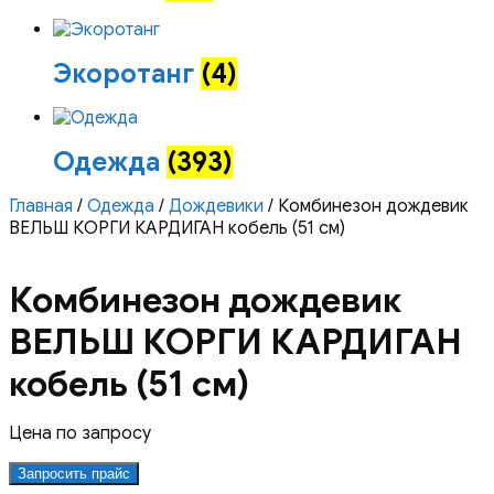
Экоротанг
(4)
Одежда
(393)
Главная
/
Одежда
/
Дождевики
/ Комбинезон дождевик
ВЕЛЬШ КОРГИ КАРДИГАН кобель (51 см)
Комбинезон дождевик
ВЕЛЬШ КОРГИ КАРДИГАН
кобель (51 см)
Цена по запросу
Запросить прайс