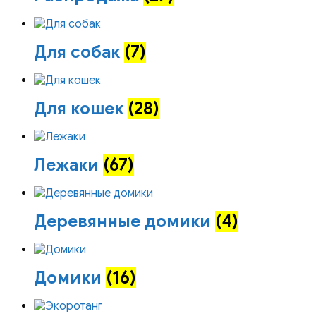
Для собак
(7)
Для кошек
(28)
Лежаки
(67)
Деревянные домики
(4)
Домики
(16)