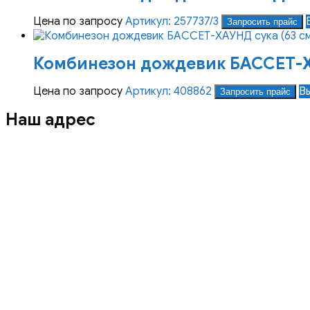
Цена по запросу
Артикул: 257737/3
Запросить прайс
Комбинезон дождевик БАССЕТ-Х
Цена по запросу
Артикул: 408862
В
Запросить прайс
Наш адрес