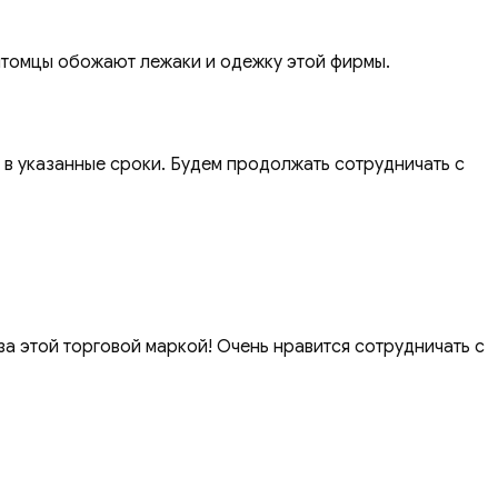
итомцы обожают лежаки и одежку этой фирмы.
 в указанные сроки. Будем продолжать сотрудничать с
а этой торговой маркой! Очень нравится сотрудничать с