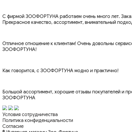
С фирмой ЗООФОРТУНА работаем очень много лет. Заказы
Прекрасное качество, ассортимент, внимательный подхо
Отличное отношение к клиентам! Очень довольны сервисо
ЗООФОРТУНА!
Как говорится, с ЗООФОРТУНА модно и практично!
Большой ассортимент, хорошие отзывы покупателей и пр
ЗООФОРТУНА
Условия сотрудничества
Политика конфиденциальности
Согласие