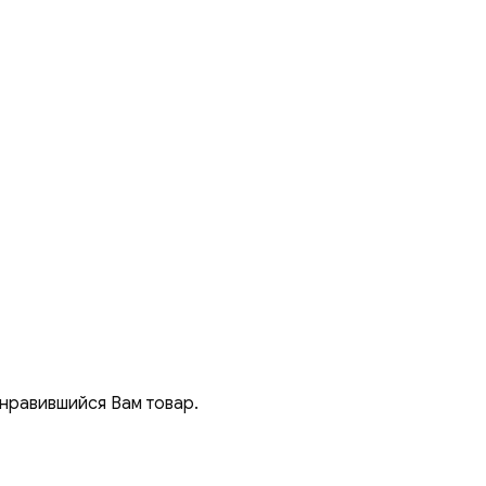
онравившийся Вам товар.