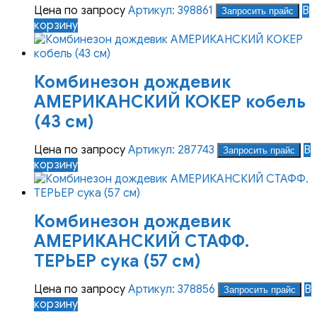
Цена по запросу
Артикул: 398861
В
Запросить прайс
корзину
Комбинезон дождевик
АМЕРИКАНСКИЙ КОКЕР кобель
(43 см)
Цена по запросу
Артикул: 287743
В
Запросить прайс
корзину
Комбинезон дождевик
АМЕРИКАНСКИЙ СТАФФ.
ТЕРЬЕР сука (57 см)
Цена по запросу
Артикул: 378856
В
Запросить прайс
корзину