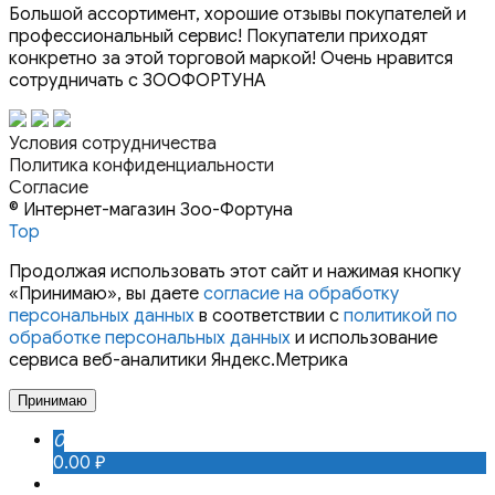
Большой ассортимент, хорошие отзывы покупателей и
профессиональный сервис! Покупатели приходят
конкретно за этой торговой маркой! Очень нравится
сотрудничать с ЗООФОРТУНА
Условия сотрудничества
Политика конфиденциальности
Согласие
© Интернет-магазин Зоо-Фортуна
Top
Продолжая использовать этот сайт и нажимая кнопку
«Принимаю», вы даете
согласие на обработку
персональных данных
в соответствии с
политикой по
обработке персональных данных
и использование
сервиса веб-аналитики Яндекс.Метрика
Принимаю
0
0.00 ₽