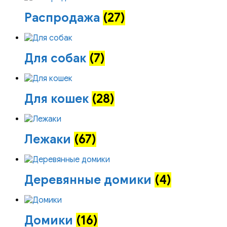
Распродажа
(27)
Для собак
(7)
Для кошек
(28)
Лежаки
(67)
Деревянные домики
(4)
Домики
(16)