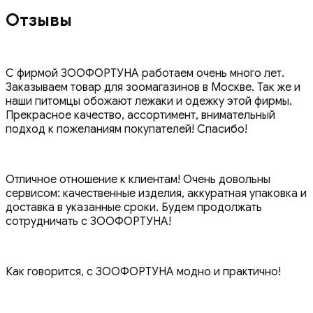
Отзывы
С фирмой ЗООФОРТУНА работаем очень много лет.
Заказываем товар для зоомагазинов в Москве. Так же и
наши питомцы обожают лежаки и одежку этой фирмы.
Прекрасное качество, ассортимент, внимательный
подход к пожеланиям покупателей! Спасибо!
Отличное отношение к клиентам! Очень довольны
сервисом: качественные изделия, аккуратная упаковка и
доставка в указанные сроки. Будем продолжать
сотрудничать с ЗООФОРТУНА!
Как говорится, с ЗООФОРТУНА модно и практично!