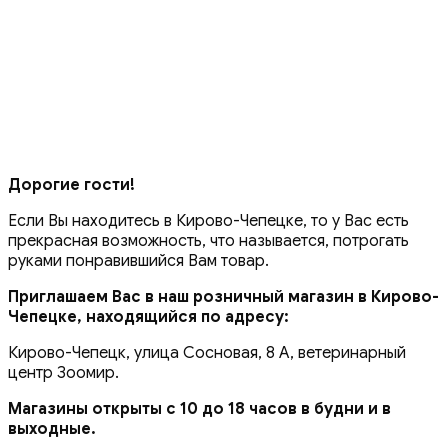
Дорогие гости!
Если Вы находитесь в Кирово-Чепецке, то у Вас есть
прекрасная возможность, что называется, потрогать
руками понравившийся Вам товар.
Приглашаем Вас в наш розничный магазин в Кирово-
Чепецке, находящийся по адресу:
Кирово-Чепецк, улица Сосновая, 8 А, ветеринарный
центр Зоомир.
Магазины открыты с 10 до 18 часов в будни и в
выходные.