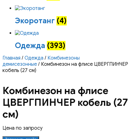
Экоротанг
(4)
Одежда
(393)
Главная
/
Одежда
/
Комбинезоны
демисезонные
/ Комбинезон на флисе ЦВЕРГПИНЧЕР
кобель (27 см)
Комбинезон на флисе
ЦВЕРГПИНЧЕР кобель (27
см)
Цена по запросу