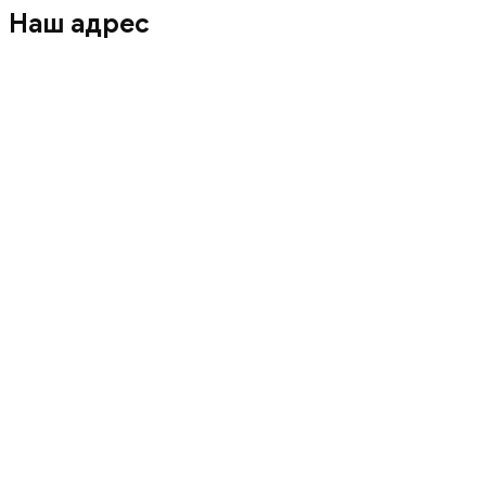
Наш адрес