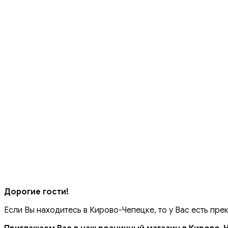
Дорогие гости!
Если Вы находитесь в Кирово-Чепецке, то у Вас есть пре