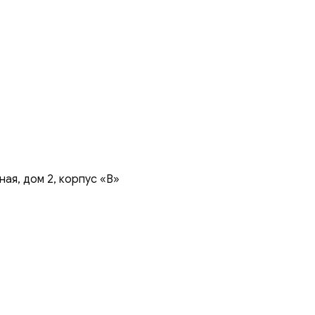
ая, дом 2, корпус «В»