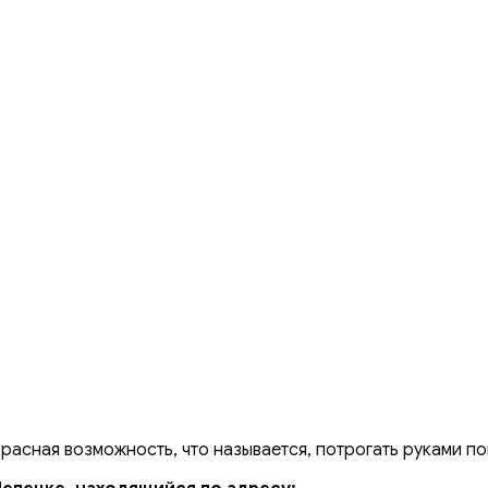
красная возможность, что называется, потрогать руками п