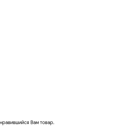
онравившийся Вам товар.