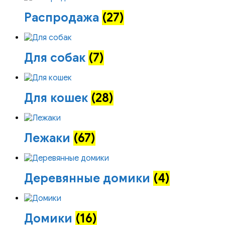
Распродажа
(27)
Для собак
(7)
Для кошек
(28)
Лежаки
(67)
Деревянные домики
(4)
Домики
(16)