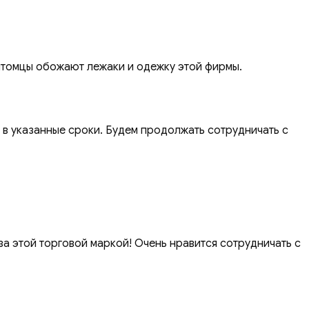
итомцы обожают лежаки и одежку этой фирмы.
 в указанные сроки. Будем продолжать сотрудничать с
а этой торговой маркой! Очень нравится сотрудничать с