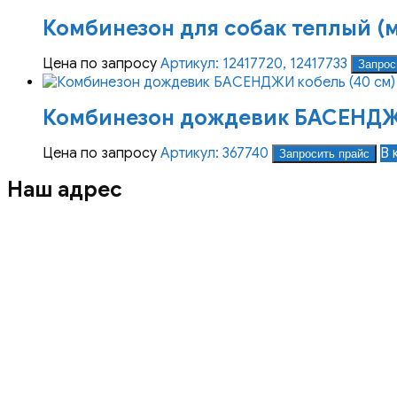
Комбинезон для собак теплый (
Цена по запросу
Артикул: 12417720, 12417733
Запрос
Комбинезон дождевик БАСЕНДЖИ
Цена по запросу
Артикул: 367740
В 
Запросить прайс
Наш адрес