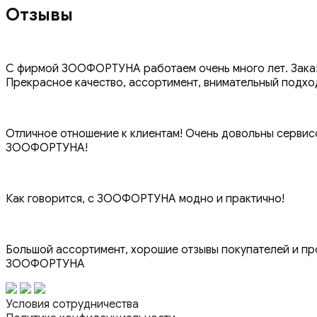
Отзывы
С фирмой ЗООФОРТУНА работаем очень много лет. Заказы
Прекрасное качество, ассортимент, внимательный подхо
Отличное отношение к клиентам! Очень довольны сервисо
ЗООФОРТУНА!
Как говорится, с ЗООФОРТУНА модно и практично!
Большой ассортимент, хорошие отзывы покупателей и пр
ЗООФОРТУНА
Условия сотрудничества