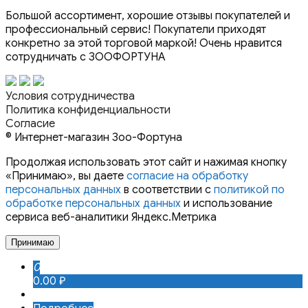
Большой ассортимент, хорошие отзывы покупателей и
профессиональный сервис! Покупатели приходят
конкретно за этой торговой маркой! Очень нравится
сотрудничать с ЗООФОРТУНА
Условия сотрудничества
Политика конфиденциальности
Согласие
© Интернет-магазин Зоо-Фортуна
Продолжая использовать этот сайт и нажимая кнопку
«Принимаю», вы даете
согласие на обработку
персональных данных
в соответствии с
политикой по
обработке персональных данных
и использование
сервиса веб-аналитики Яндекс.Метрика
Принимаю
0
0.00 ₽