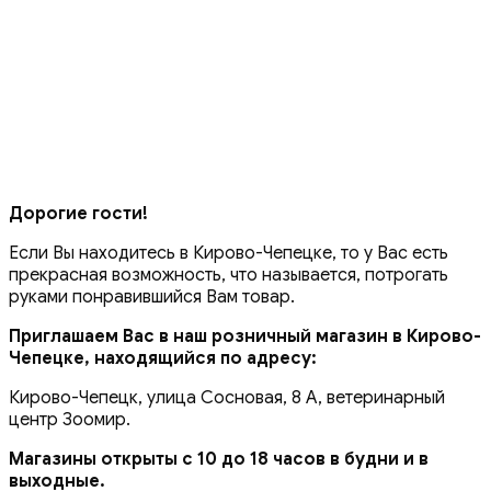
Дорогие гости!
Если Вы находитесь в Кирово-Чепецке, то у Вас есть
прекрасная возможность, что называется, потрогать
руками понравившийся Вам товар.
Приглашаем Вас в наш розничный магазин в Кирово-
Чепецке, находящийся по адресу:
Кирово-Чепецк, улица Сосновая, 8 А, ветеринарный
центр Зоомир.
Магазины открыты с 10 до 18 часов в будни и в
выходные.