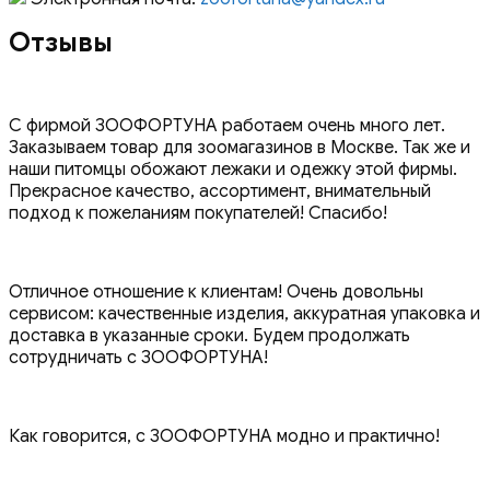
Отзывы
С фирмой ЗООФОРТУНА работаем очень много лет.
Заказываем товар для зоомагазинов в Москве. Так же и
наши питомцы обожают лежаки и одежку этой фирмы.
Прекрасное качество, ассортимент, внимательный
подход к пожеланиям покупателей! Спасибо!
Отличное отношение к клиентам! Очень довольны
сервисом: качественные изделия, аккуратная упаковка и
доставка в указанные сроки. Будем продолжать
сотрудничать с ЗООФОРТУНА!
Как говорится, с ЗООФОРТУНА модно и практично!