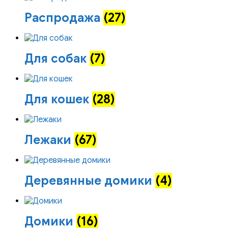
Распродажа
(27)
Для собак
(7)
Для кошек
(28)
Лежаки
(67)
Деревянные домики
(4)
Домики
(16)