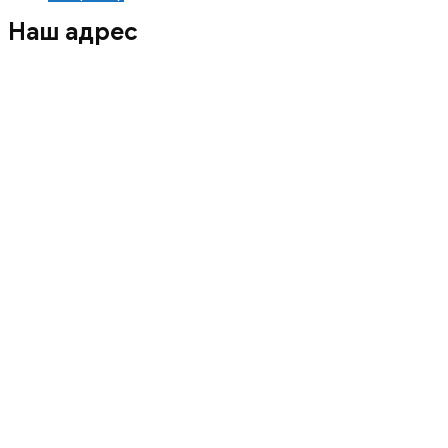
Наш адрес