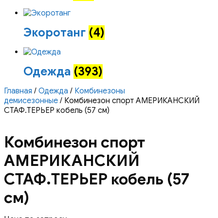
Экоротанг
(4)
Одежда
(393)
Главная
/
Одежда
/
Комбинезоны
демисезонные
/ Комбинезон спорт АМЕРИКАНСКИЙ
СТАФ.ТЕРЬЕР кобель (57 см)
Комбинезон спорт
АМЕРИКАНСКИЙ
СТАФ.ТЕРЬЕР кобель (57
см)