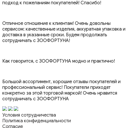
подход к пожеланиям покупателей! Спасибо!
Отличное отношение к клиентам! Очень довольны
сервисом: качественные изделия, аккуратная упаковка и
доставка в указанные сроки. Будем продолжать
сотрудничать с ЗООФОРТУНА!
Как говорится, с ЗООФОРТУНА модно и практично!
Большой ассортимент, хорошие отзывы покупателей и
профессиональный сервис! Покупатели приходят
конкретно за этой торговой маркой! Очень нравится
сотрудничать с ЗООФОРТУНА
Условия сотрудничества
Политика конфиденциальности
Согласие