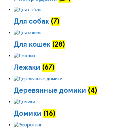
Для собак
(7)
Для кошек
(28)
Лежаки
(67)
Деревянные домики
(4)
Домики
(16)