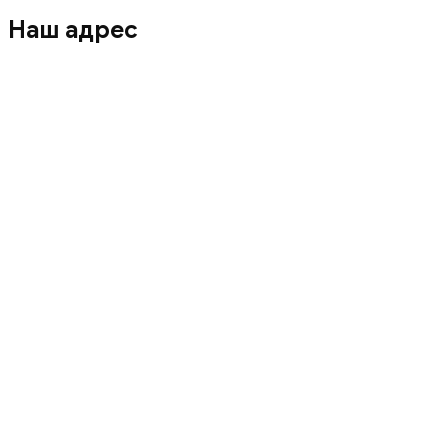
Наш адрес