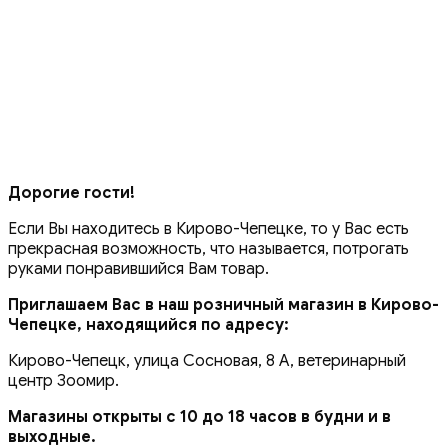
Дорогие гости!
Если Вы находитесь в Кирово-Чепецке, то у Вас есть
прекрасная возможность, что называется, потрогать
руками понравившийся Вам товар.
Приглашаем Вас в наш розничный магазин в Кирово-
Чепецке, находящийся по адресу:
Кирово-Чепецк, улица Сосновая, 8 А, ветеринарный
центр Зоомир.
Магазины открыты с 10 до 18 часов в будни и в
выходные.