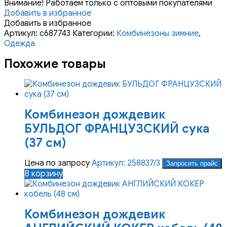
Внимание! Работаем только с оптовыми покупателями
Добавить в избранное
Добавить в избранное
Артикул:
с687743
Категории:
Комбинезоны зимние
,
Одежда
Похожие товары
Комбинезон дождевик
БУЛЬДОГ ФРАНЦУЗСКИЙ сука
(37 см)
Цена по запросу
Артикул: 258837/3
Запросить прайс
В корзину
Комбинезон дождевик