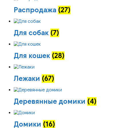
Распродажа
(27)
Для собак
(7)
Для кошек
(28)
Лежаки
(67)
Деревянные домики
(4)
Домики
(16)