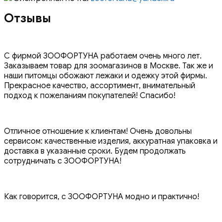
Отзывы
С фирмой ЗООФОРТУНА работаем очень много лет.
Заказываем товар для зоомагазинов в Москве. Так же и
наши питомцы обожают лежаки и одежку этой фирмы.
Прекрасное качество, ассортимент, внимательный
подход к пожеланиям покупателей! Спасибо!
Отличное отношение к клиентам! Очень довольны
сервисом: качественные изделия, аккуратная упаковка и
доставка в указанные сроки. Будем продолжать
сотрудничать с ЗООФОРТУНА!
Как говорится, с ЗООФОРТУНА модно и практично!