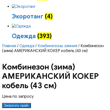
Экоротанг
(4)
Одежда
(393)
Главная
/
Одежда
/
Комбинезоны зимние
/ Комбинезон
(зима) АМЕРИКАНСКИЙ КОКЕР кобель (43 см)
Комбинезон (зима)
АМЕРИКАНСКИЙ КОКЕР
кобель (43 см)
Цена по запросу
Запросить прайс