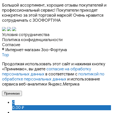
Большой ассортимент, хорошие отзывы покупателей и
профессиональный сервис! Покупатели приходят
конкретно за этой торговой маркой! Очень нравится
сотрудничать с ЗООФОРТУНА
Условия сотрудничества
Политика конфиденциальности
Согласие
© Интернет-магазин Зоо-Фортуна
Top
Продолжая использовать этот сайт и нажимая кнопку
«Принимаю», вы даете
согласие на обработку
персональных данных
в соответствии с
политикой по
обработке персональных данных
и использование
сервиса веб-аналитики Яндекс.Метрика
Принимаю
0
0.00 ₽