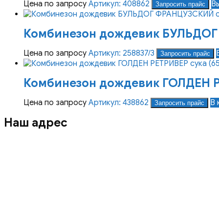
Цена по запросу
Артикул: 408862
В
Запросить прайс
Комбинезон дождевик БУЛЬДОГ 
Цена по запросу
Артикул: 258837/3
Запросить прайс
Комбинезон дождевик ГОЛДЕН РЕ
Цена по запросу
Артикул: 438862
В 
Запросить прайс
Наш адрес