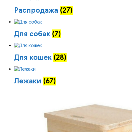
Распродажа
(27)
Для собак
(7)
Для кошек
(28)
Лежаки
(67)