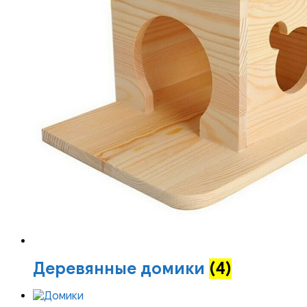
Деревянные домики
(4)