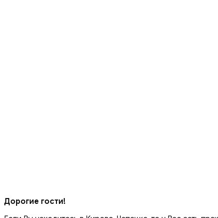
Дорогие гости!