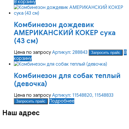
В корзину
Комбинезон дождевик
АМЕРИКАНСКИЙ КОКЕР сука
(43 см)
Цена по запросу
Артикул: 288843
В
Запросить прайс
корзину
Комбинезон для собак теплый
(девочка)
Цена по запросу
Артикул: 11548820, 11548833
Подробнее
Запросить прайс
Наш адрес