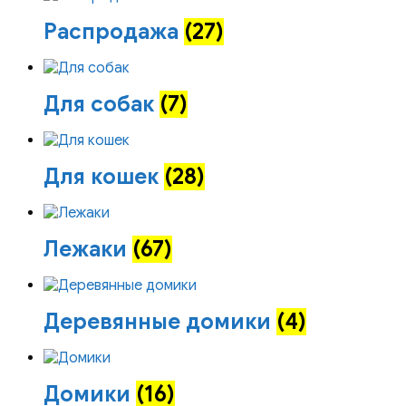
Распродажа
(27)
Для собак
(7)
Для кошек
(28)
Лежаки
(67)
Деревянные домики
(4)
Домики
(16)