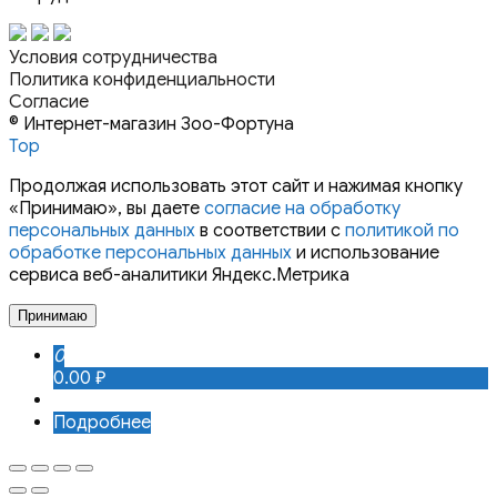
Условия сотрудничества
Политика конфиденциальности
Согласие
© Интернет-магазин Зоо-Фортуна
Top
Продолжая использовать этот сайт и нажимая кнопку
«Принимаю», вы даете
согласие на обработку
персональных данных
в соответствии с
политикой по
обработке персональных данных
и использование
сервиса веб-аналитики Яндекс.Метрика
Принимаю
0
0.00 ₽
Подробнее