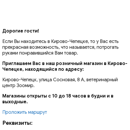
Дорогие гости!
Если Вы находитесь в Кирово-Чепецке, то у Вас есть
прекрасная возможность, что называется, потрогать
руками понравившийся Вам товар.
Приглашаем Вас в наш розничный магазин в Кирово-
Чепецке, находящийся по адресу:
Кирово-Чепецк, улица Сосновая, 8 А, ветеринарный
центр Зоомир.
Магазины открыты с 10 до 18 часов в будни и в
выходные.
Проложить маршрут
Реквизиты: