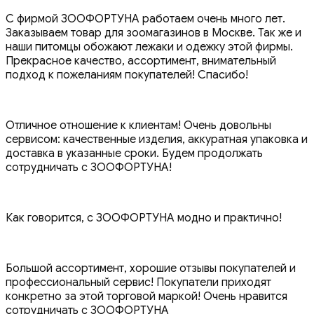
С фирмой ЗООФОРТУНА работаем очень много лет.
Заказываем товар для зоомагазинов в Москве. Так же и
наши питомцы обожают лежаки и одежку этой фирмы.
Прекрасное качество, ассортимент, внимательный
подход к пожеланиям покупателей! Спасибо!
Отличное отношение к клиентам! Очень довольны
сервисом: качественные изделия, аккуратная упаковка и
доставка в указанные сроки. Будем продолжать
сотрудничать с ЗООФОРТУНА!
Как говорится, с ЗООФОРТУНА модно и практично!
Большой ассортимент, хорошие отзывы покупателей и
профессиональный сервис! Покупатели приходят
конкретно за этой торговой маркой! Очень нравится
сотрудничать с ЗООФОРТУНА