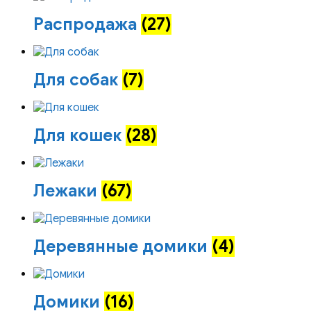
Распродажа
(27)
Для собак
(7)
Для кошек
(28)
Лежаки
(67)
Деревянные домики
(4)
Домики
(16)