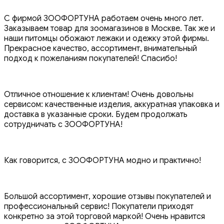
С фирмой ЗООФОРТУНА работаем очень много лет.
Заказываем товар для зоомагазинов в Москве. Так же и
наши питомцы обожают лежаки и одежку этой фирмы.
Прекрасное качество, ассортимент, внимательный
подход к пожеланиям покупателей! Спасибо!
Отличное отношение к клиентам! Очень довольны
сервисом: качественные изделия, аккуратная упаковка и
доставка в указанные сроки. Будем продолжать
сотрудничать с ЗООФОРТУНА!
Как говорится, с ЗООФОРТУНА модно и практично!
Большой ассортимент, хорошие отзывы покупателей и
профессиональный сервис! Покупатели приходят
конкретно за этой торговой маркой! Очень нравится