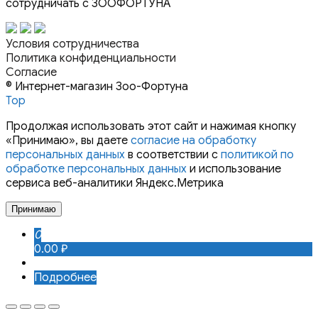
сотрудничать с ЗООФОРТУНА
Условия сотрудничества
Политика конфиденциальности
Согласие
© Интернет-магазин Зоо-Фортуна
Top
Продолжая использовать этот сайт и нажимая кнопку
«Принимаю», вы даете
согласие на обработку
персональных данных
в соответствии с
политикой по
обработке персональных данных
и использование
сервиса веб-аналитики Яндекс.Метрика
Принимаю
0
0.00 ₽
Подробнее