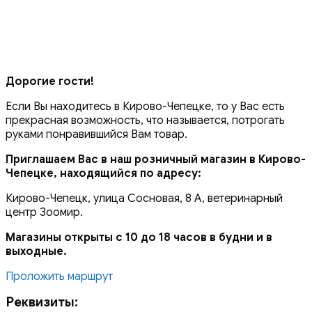
Дорогие гости!
Если Вы находитесь в Кирово-Чепецке, то у Вас есть
прекрасная возможность, что называется, потрогать
руками понравившийся Вам товар.
Приглашаем Вас в наш розничный магазин в Кирово-
Чепецке, находящийся по адресу:
Кирово-Чепецк, улица Сосновая, 8 А, ветеринарный
центр Зоомир.
Магазины открыты с 10 до 18 часов в будни и в
выходные.
Проложить маршрут
Реквизиты: