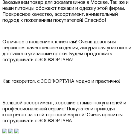
Заказываем товар для зоомагазинов в Москве. Так же и
наши питомцы обожают лежаки и одежку этой фирмы.
Прекрасное качество, ассортимент, внимательный
подход к пожеланиям покупателей! Спасибо!
Отличное отношение к клиентам! Очень довольны
сервисом: качественные изделия, аккуратная упаковка и
доставка в указанные сроки. Будем продолжать
сотрудничать с ЗООФОРТУНА!
Как говорится, с ЗООФОРТУНА модно и практично!
Большой ассортимент, хорошие отзывы покупателей и
профессиональный сервис! Покупатели приходят
конкретно за этой торговой маркой! Очень нравится
сотрудничать с ЗООФОРТУНА