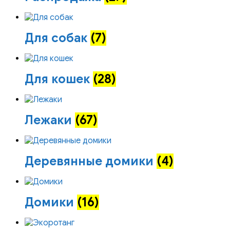
Для собак
(7)
Для кошек
(28)
Лежаки
(67)
Деревянные домики
(4)
Домики
(16)