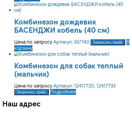
Комбинезон дождевик
БАСЕНДЖИ кобель (40 см)
Цена по запросу
Артикул: 367740
В
Запросить прайс
корзину
Комбинезон для собак теплый
(мальчик)
Цена по запросу
Артикул: 12417720, 12417733
Подробнее
Запросить прайс
Наш адрес