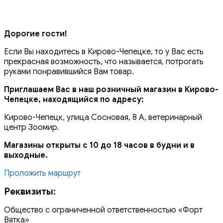
Дорогие гости!
Если Вы находитесь в Кирово-Чепецке, то у Вас есть
прекрасная возможность, что называется, потрогать
руками понравившийся Вам товар.
Приглашаем Вас в наш розничный магазин в Кирово-
Чепецке, находящийся по адресу:
Кирово-Чепецк, улица Сосновая, 8 А, ветеринарный
центр Зоомир.
Магазины открыты с 10 до 18 часов в будни и в
выходные.
Проложить маршрут
Реквизиты:
Общество с ограниченной ответственностью «Форт
Вятка»