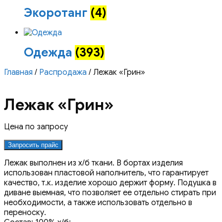
Экоротанг
(4)
Одежда
(393)
Главная
/
Распродажа
/ Лежак «Грин»
Лежак «Грин»
Цена по запросу
Запросить прайс
Лежак выполнен из х/б ткани. В бортах изделия
использован пластовой наполнитель, что гарантирует
качество, т.к. изделие хорошо держит форму. Подушка в
диване выемная, что позволяет ее отдельно стирать при
необходимости, а также использовать отдельно в
переноску.