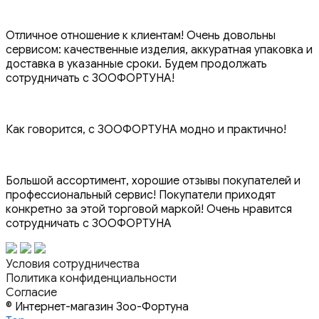
Отличное отношение к клиентам! Очень довольны
сервисом: качественные изделия, аккуратная упаковка и
доставка в указанные сроки. Будем продолжать
сотрудничать с ЗООФОРТУНА!
Как говорится, с ЗООФОРТУНА модно и практично!
Большой ассортимент, хорошие отзывы покупателей и
профессиональный сервис! Покупатели приходят
конкретно за этой торговой маркой! Очень нравится
сотрудничать с ЗООФОРТУНА
Условия сотрудничества
Политика конфиденциальности
Согласие
© Интернет-магазин Зоо-Фортуна