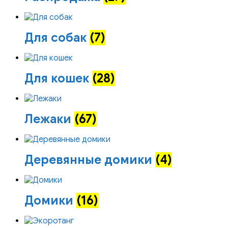
Для собак
(7)
Для кошек
(28)
Лежаки
(67)
Деревянные домики
(4)
Домики
(16)