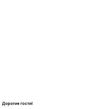
Дорогие гости!