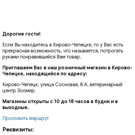
Дорогие гости!
Если Вы находитесь в Кирово-Чепецке, то у Вас есть
прекрасная возможность, что называется, потрогать
руками понравившийся Вам товар.
Приглашаем Вас в наш розничный магазин в Кирово-
Чепецке, находящийся по адресу:
Кирово-Чепецк, улица Сосновая, 8 А, ветеринарный
центр Зоомир.
Магазины открыты с 10 до 18 часов в будни и в
выходные.
Проложить маршрут
Реквизиты: