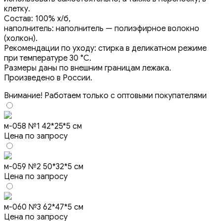
клетку.
Состав: 100% х/б,
наполнитель: наполнитель — полиэфирное волокно
(холкон).
Рекомендации по уходу: стирка в деликатном режиме
при температуре 30 °C.
Размеры даны по внешним границам лежака.
Произведено в России.
Внимание! Работаем только с оптовыми покупателями
м-058 №1 42*25*5 см
Цена по запросу
м-059 №2 50*32*5 см
Цена по запросу
м-060 №3 62*47*5 см
Цена по запросу