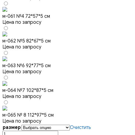
м-061 №4 72*57*5 см
Цена по запросу
м-062 №5 82*67*5 см
Цена по запросу
м-063 №6 92*77*5 см
Цена по запросу
м-064 №7 102*87*5 см
Цена по запросу
м-065 № 8 112*97*5 см
Цена по запросу
размер
Очистить
Количество