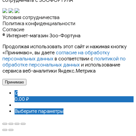
сотрудничать с ЗООФОРТУНА
Условия сотрудничества
Политика конфиденциальности
Согласие
© Интернет-магазин Зоо-Фортуна
Продолжая использовать этот сайт и нажимая кнопку
«Принимаю», вы даете
согласие на обработку
персональных данных
в соответствии с
политикой по
обработке персональных данных
и использование
сервиса веб-аналитики Яндекс.Метрика
Принимаю
0
0.00 ₽
Выберите параметры