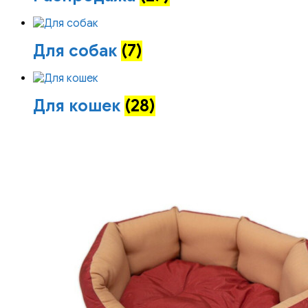
Для собак
(7)
Для кошек
(28)