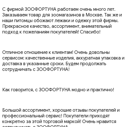
С фирмой ЗООФОРТУНА работаем очень много лет.
Заказываем товар для зоомагазинов в Москве. Так же и
наши питомцы обожают лежаки и одежку этой фирмы.
Прекрасное качество, ассортимент, внимательный
подход к пожеланиям покупателей! Спасибо!
Отличное отношение к клиентам! Очень довольны
сервисом: качественные изделия, аккуратная упаковка и
доставка в указанные сроки. Будем продолжать
сотрудничать с ЗООФОРТУНА!
Как говорится, с ЗООФОРТУНА модно и практично!
Большой ассортимент, хорошие отзывы покупателей и
профессиональный сервис! Покупатели приходят
конкретно за этой торговой маркой! Очень нравится