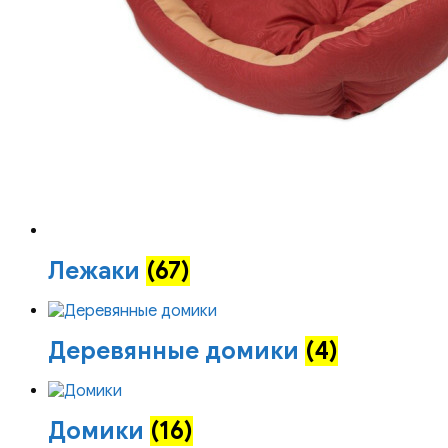
Лежаки
(67)
Деревянные домики
(4)
Домики
(16)