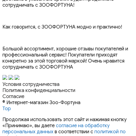
сотрудничать с ЗООФОРТУНА!
Как говорится, с ЗООФОРТУНА модно и практично!
Большой ассортимент, хорошие отзывы покупателей и
профессиональный сервис! Покупатели приходят
конкретно за этой торговой маркой! Очень нравится
сотрудничать с ЗООФОРТУНА
Условия сотрудничества
Политика конфиденциальности
Согласие
© Интернет-магазин Зоо-Фортуна
Top
Продолжая использовать этот сайт и нажимая кнопку
«Принимаю», вы даете
согласие на обработку
персональных данных
в соответствии с
политикой по