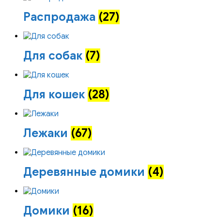
Распродажа
(27)
Для собак
(7)
Для кошек
(28)
Лежаки
(67)
Деревянные домики
(4)
Домики
(16)