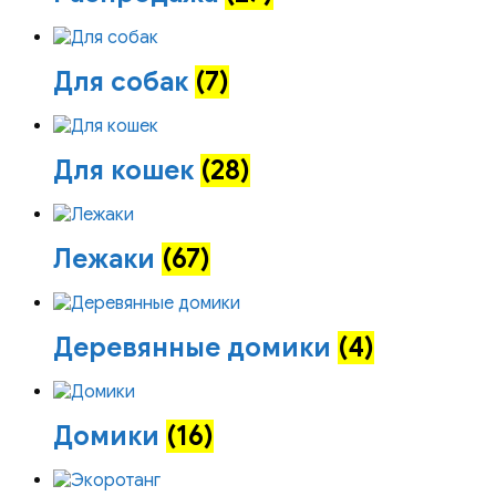
Для собак
(7)
Для кошек
(28)
Лежаки
(67)
Деревянные домики
(4)
Домики
(16)