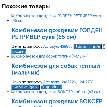
Похожие товары
Комбинезон дождевик ГОЛДЕН
РЕТРИВЕР сука (65 см)
Цена по запросу
Артикул: 438862
В
Запросить прайс
корзину
Комбинезон для собак теплый
(мальчик)
Цена по запросу
Артикул: 12417720, 12417733
Подробнее
Запросить прайс
Комбинезон дождевик БОКСЁР