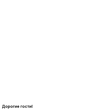
Дорогие гости!