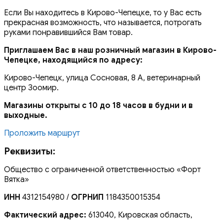
Если Вы находитесь в Кирово-Чепецке, то у Вас есть
прекрасная возможность, что называется, потрогать
руками понравившийся Вам товар.
Приглашаем Вас в наш розничный магазин в Кирово-
Чепецке, находящийся по адресу:
Кирово-Чепецк, улица Сосновая, 8 А, ветеринарный
центр Зоомир.
Магазины открыты с 10 до 18 часов в будни и в
выходные.
Проложить маршрут
Реквизиты:
Общество с ограниченной ответственностью «Форт
Вятка»
ИНН
4312154980 /
ОГРНИП
1184350015354
Фактический адрес:
613040, Кировская область,