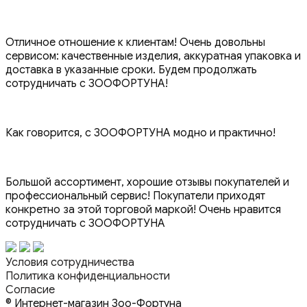
Отличное отношение к клиентам! Очень довольны
сервисом: качественные изделия, аккуратная упаковка и
доставка в указанные сроки. Будем продолжать
сотрудничать с ЗООФОРТУНА!
Как говорится, с ЗООФОРТУНА модно и практично!
Большой ассортимент, хорошие отзывы покупателей и
профессиональный сервис! Покупатели приходят
конкретно за этой торговой маркой! Очень нравится
сотрудничать с ЗООФОРТУНА
Условия сотрудничества
Политика конфиденциальности
Согласие
© Интернет-магазин Зоо-Фортуна