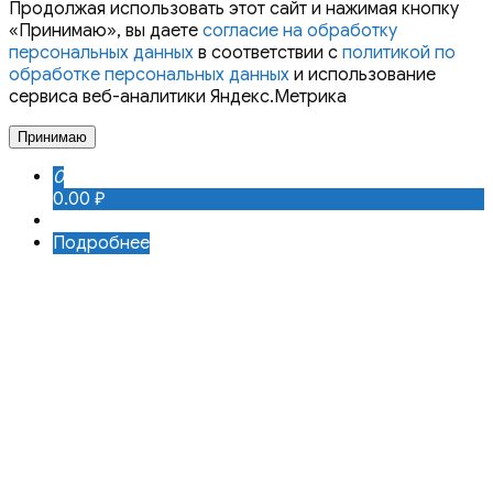
Продолжая использовать этот сайт и нажимая кнопку
«Принимаю», вы даете
согласие на обработку
персональных данных
в соответствии с
политикой по
обработке персональных данных
и использование
сервиса веб-аналитики Яндекс.Метрика
Принимаю
0
0.00 ₽
Подробнее