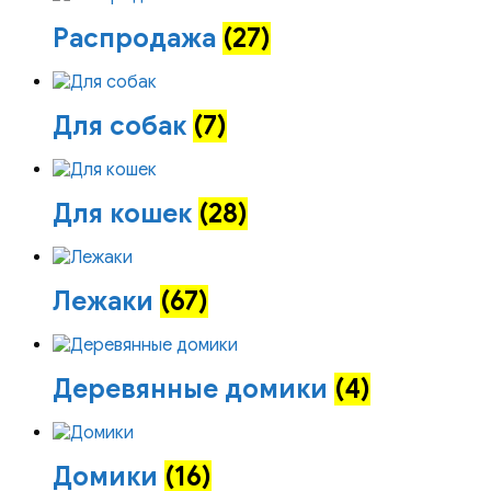
Распродажа
(27)
Для собак
(7)
Для кошек
(28)
Лежаки
(67)
Деревянные домики
(4)
Домики
(16)