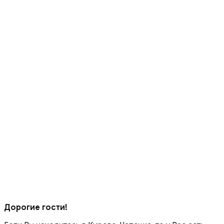
Дорогие гости!