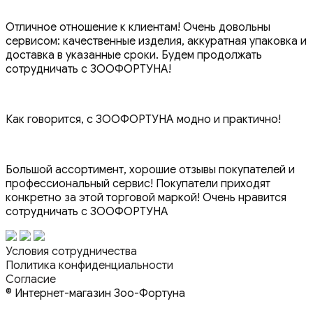
Отличное отношение к клиентам! Очень довольны
сервисом: качественные изделия, аккуратная упаковка и
доставка в указанные сроки. Будем продолжать
сотрудничать с ЗООФОРТУНА!
Как говорится, с ЗООФОРТУНА модно и практично!
Большой ассортимент, хорошие отзывы покупателей и
профессиональный сервис! Покупатели приходят
конкретно за этой торговой маркой! Очень нравится
сотрудничать с ЗООФОРТУНА
Условия сотрудничества
Политика конфиденциальности
Согласие
© Интернет-магазин Зоо-Фортуна