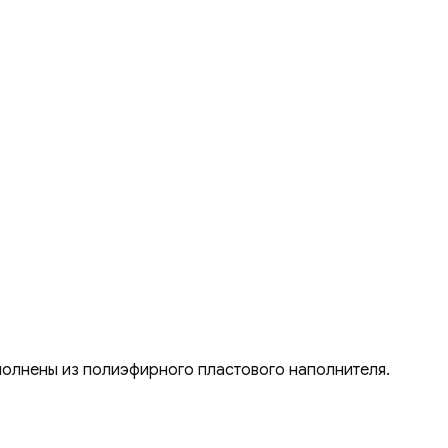
полнены из полиэфирного пластового наполнителя.