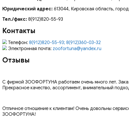
Юридический адрес:
613044, Кировская область, город
Тел./факс:
8(912)820-55-93
Контакты
Телефон:
8(912)820-55-93; 8(912)360-03-32
Электронная почта:
zoofortuna@yandex.ru
Отзывы
С фирмой ЗООФОРТУНА работаем очень много лет. Заказы
Прекрасное качество, ассортимент, внимательный подхо
Отличное отношение к клиентам! Очень довольны сервисо
ЗООФОРТУНА!