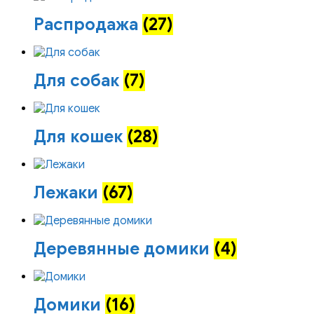
Распродажа
(27)
Для собак
(7)
Для кошек
(28)
Лежаки
(67)
Деревянные домики
(4)
Домики
(16)