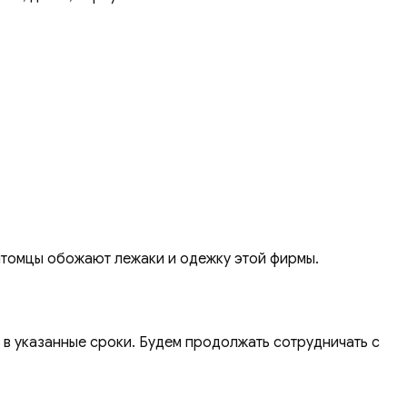
итомцы обожают лежаки и одежку этой фирмы.
 в указанные сроки. Будем продолжать сотрудничать с