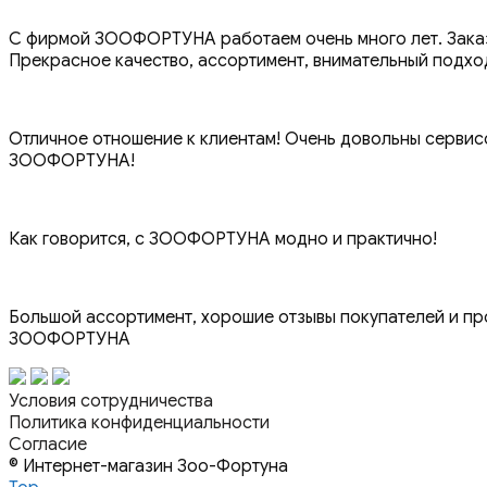
С фирмой ЗООФОРТУНА работаем очень много лет. Заказы
Прекрасное качество, ассортимент, внимательный подхо
Отличное отношение к клиентам! Очень довольны сервисо
ЗООФОРТУНА!
Как говорится, с ЗООФОРТУНА модно и практично!
Большой ассортимент, хорошие отзывы покупателей и пр
ЗООФОРТУНА
Условия сотрудничества
Политика конфиденциальности
Согласие
© Интернет-магазин Зоо-Фортуна