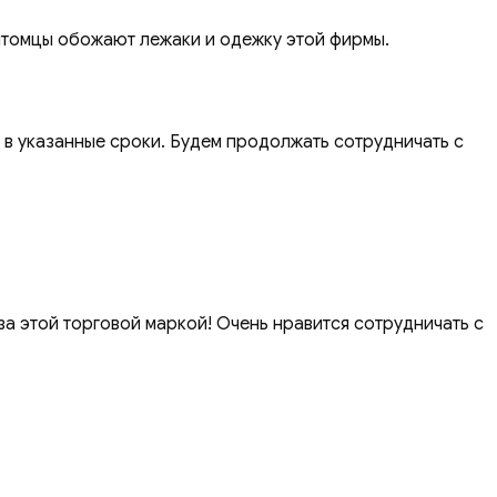
итомцы обожают лежаки и одежку этой фирмы.
 в указанные сроки. Будем продолжать сотрудничать с
а этой торговой маркой! Очень нравится сотрудничать с