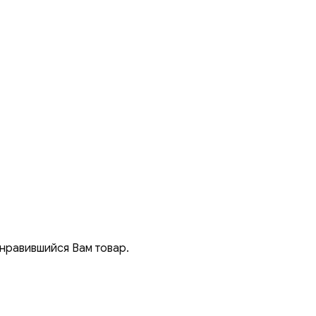
онравившийся Вам товар.