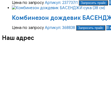
Цена по запросу
Артикул: 237737/1
Запросить прайс
Комбинезон дождевик БАСЕНДЖИ
Цена по запросу
Артикул: 368838
В 
Запросить прайс
Наш адрес