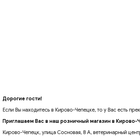
Дорогие гости!
Если Вы находитесь в Кирово-Чепецке, то у Вас есть пре
Приглашаем Вас в наш розничный магазин в Кирово-
Кирово-Чепецк, улица Сосновая, 8 А, ветеринарный цент