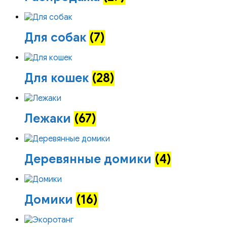
Для собак
(7)
Для кошек
(28)
Лежаки
(67)
Деревянные домики
(4)
Домики
(16)