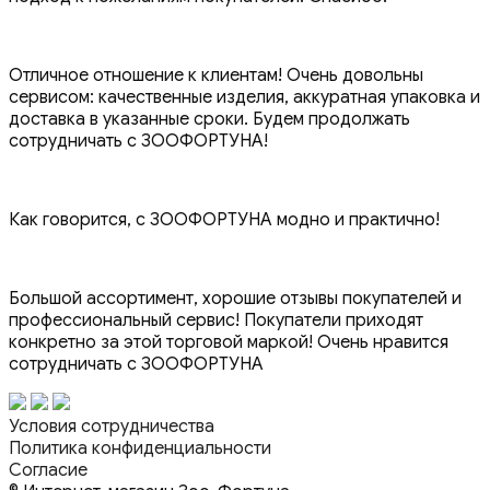
Отличное отношение к клиентам! Очень довольны
сервисом: качественные изделия, аккуратная упаковка и
доставка в указанные сроки. Будем продолжать
сотрудничать с ЗООФОРТУНА!
Как говорится, с ЗООФОРТУНА модно и практично!
Большой ассортимент, хорошие отзывы покупателей и
профессиональный сервис! Покупатели приходят
конкретно за этой торговой маркой! Очень нравится
сотрудничать с ЗООФОРТУНА
Условия сотрудничества
Политика конфиденциальности
Согласие