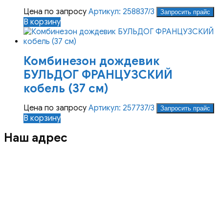
Цена по запросу
Артикул: 258837/3
Запросить прайс
В корзину
Комбинезон дождевик
БУЛЬДОГ ФРАНЦУЗСКИЙ
кобель (37 см)
Цена по запросу
Артикул: 257737/3
Запросить прайс
В корзину
Наш адрес