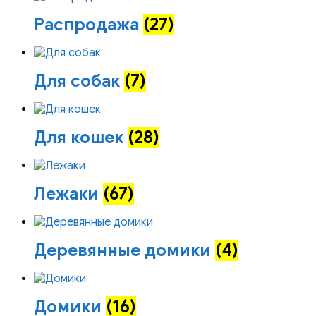
Распродажа
(27)
Для собак
(7)
Для кошек
(28)
Лежаки
(67)
Деревянные домики
(4)
Домики
(16)