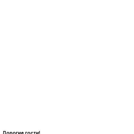
Дорогие гости!