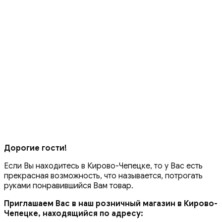
Дорогие гости!
Если Вы находитесь в Кирово-Чепецке, то у Вас есть
прекрасная возможность, что называется, потрогать
руками понравившийся Вам товар.
Приглашаем Вас в наш розничный магазин в Кирово-
Чепецке, находящийся по адресу: