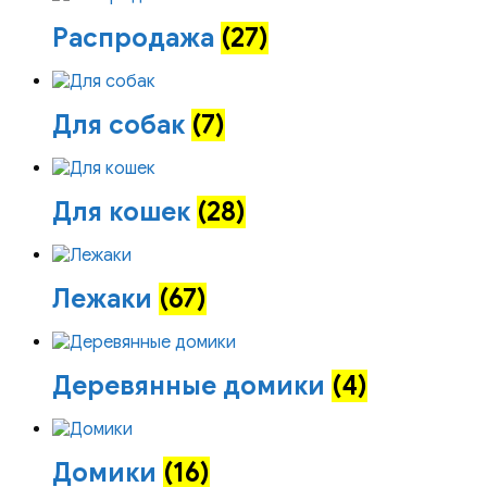
Распродажа
(27)
Для собак
(7)
Для кошек
(28)
Лежаки
(67)
Деревянные домики
(4)
Домики
(16)