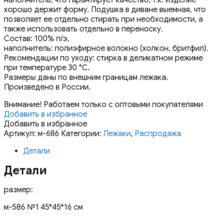
хорошо держит форму. Подушка в диване выемная, что
позволяет ее отдельно стирать при необходимости, а
также использовать отдельно в переноску.
Состав: 100% п/э,
наполнитель: полиэфирное волокно (холкон, бритфил).
Рекомендации по уходу: стирка в деликатном режиме
при температуре 30 °C.
Размеры даны по внешним границам лежака.
Произведено в России.
Внимание! Работаем только с оптовыми покупателями
Добавить в избранное
Добавить в избранное
Артикул:
м-686
Категории:
Лежаки
,
Распродажа
Детали
Детали
размер:
м-586 №1 45*45*16 см