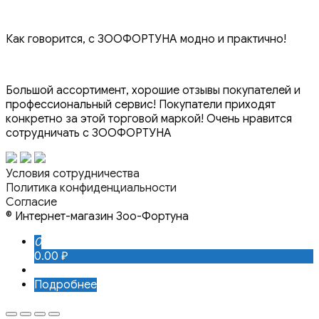
Как говорится, с ЗООФОРТУНА модно и практично!
Большой ассортимент, хорошие отзывы покупателей и
профессиональный сервис! Покупатели приходят
конкретно за этой торговой маркой! Очень нравится
сотрудничать с ЗООФОРТУНА
Условия сотрудничества
Политика конфиденциальности
Согласие
© Интернет-магазин Зоо-Фортуна
0
0.00 ₽
Подробнее